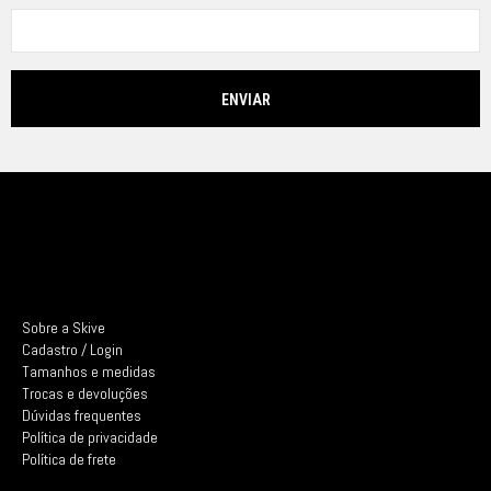
Sobre a Skive
Cadastro / Login
Tamanhos e medidas
Trocas e devoluções
Dúvidas frequentes
Política de privacidade
Política de frete