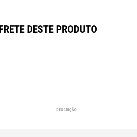
 FRETE DESTE PRODUTO
DESCRIÇÃO