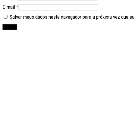
E-mail
*
Salvar meus dados neste navegador para a próxima vez que eu