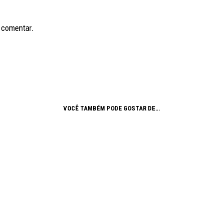
 comentar.
VOCÊ TAMBÉM PODE GOSTAR DE…