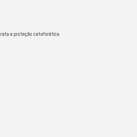
rata e proteção cataforética