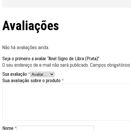
Avaliações
Não há avaliações ainda.
Seja o primeiro a avaliar “Anel Signo de Libra (Prata)”
O seu endereço de e-mail não será publicado.
Campos obrigatório
Sua avaliação
*
Sua avaliação sobre o produto
*
Nome
*