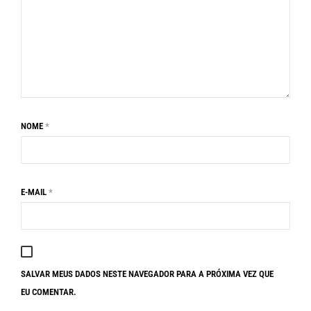
NOME
*
E-MAIL
*
SALVAR MEUS DADOS NESTE NAVEGADOR PARA A PRÓXIMA VEZ QUE
EU COMENTAR.