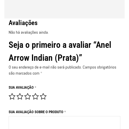
Avaliações
Não há avaliações ainda.
Seja o primeiro a avaliar “Anel
Arrow Indian (Prata)”
O seu endereço de e-mail não será publicado.
Campos obrigatórios
são marcados com
*
SUA AVALIAÇÃO
*
SUA AVALIAÇÃO SOBRE O PRODUTO
*