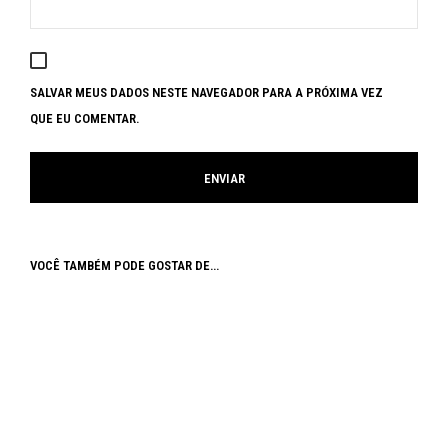
SALVAR MEUS DADOS NESTE NAVEGADOR PARA A PRÓXIMA VEZ
QUE EU COMENTAR.
VOCÊ TAMBÉM PODE GOSTAR DE…