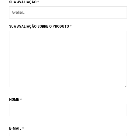
SUA AVALIAÇÃO
*
SUA AVALIAÇÃO SOBRE O PRODUTO
*
NOME
*
E-MAIL
*