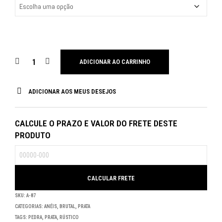
ADICIONAR AO CARRINHO
ADICIONAR AOS MEUS DESEJOS
CALCULE O PRAZO E VALOR DO FRETE DESTE
PRODUTO
SKU:
A-87
CATEGORIAS:
ANÉIS
,
BRUTAL
,
PRATA
TAGS:
PEDRA
,
PRATA
,
RÚSTICO