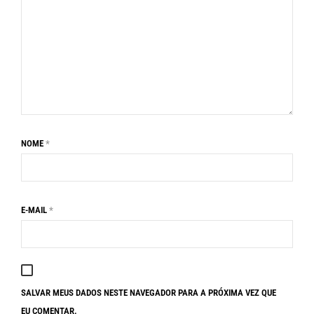
NOME
*
E-MAIL
*
SALVAR MEUS DADOS NESTE NAVEGADOR PARA A PRÓXIMA VEZ QUE
EU COMENTAR.