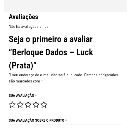
Avaliações
Não há avaliações ainda.
Seja o primeiro a avaliar
“Berloque Dados – Luck
(Prata)”
O seu endereço de e-mail não será publicado.
Campos obrigatórios
são marcados com
*
SUA AVALIAÇÃO
*
SUA AVALIAÇÃO SOBRE O PRODUTO
*