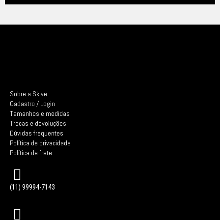
Sobre a Skive
Cadastro / Login
Tamanhos e medidas
Trocas e devoluções
Dúvidas frequentes
Política de privacidade
Política de frete
(11) 99994-7143