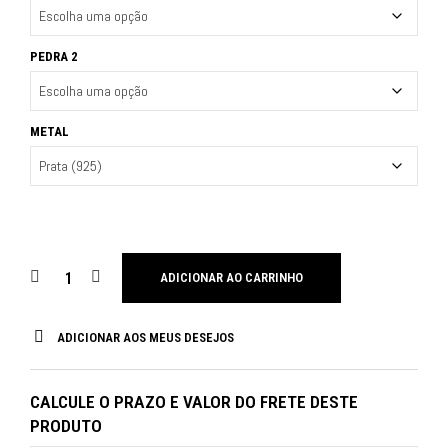
PEDRA 2
METAL
ADICIONAR AO CARRINHO
ADICIONAR AOS MEUS DESEJOS
CALCULE O PRAZO E VALOR DO FRETE DESTE
PRODUTO