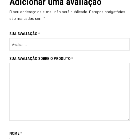
Adicionar uma avaliação
O seu endereço de e-mail não será publicado.
Campos obrigatórios
são marcados com
*
SUA AVALIAÇÃO
*
SUA AVALIAÇÃO SOBRE O PRODUTO
*
NOME
*