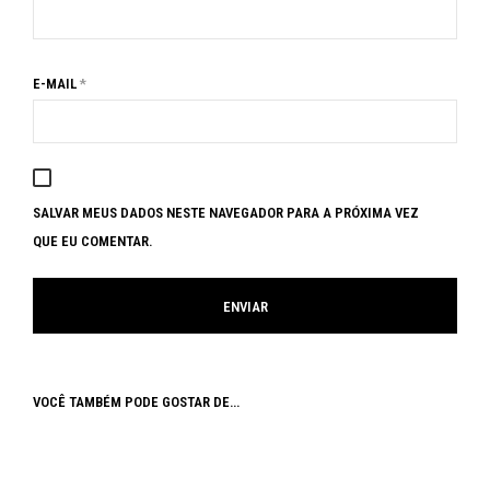
E-MAIL
*
SALVAR MEUS DADOS NESTE NAVEGADOR PARA A PRÓXIMA VEZ
QUE EU COMENTAR.
VOCÊ TAMBÉM PODE GOSTAR DE…