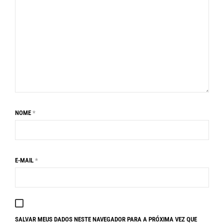
NOME
*
E-MAIL
*
SALVAR MEUS DADOS NESTE NAVEGADOR PARA A PRÓXIMA VEZ QUE