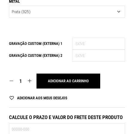
METAL
GRAVAÇÃO CUSTOM (EXTERNA) 1
GRAVAÇÃO CUSTOM (EXTERNA) 2
ADICIONAR AO CARRINHO
ADICIONAR AOS MEUS DESEJOS
CALCULE O PRAZO E VALOR DO FRETE DESTE PRODUTO