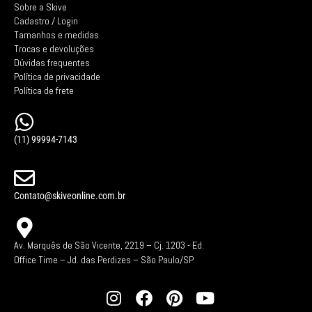
Sobre a Skive
Cadastro / Login
Tamanhos e medidas
Trocas e devoluções
Dúvidas frequentes
Política de privacidade
Política de frete
(11) 99994-7143
Contato@skiveonline.com.br
Av. Marquês de São Vicente, 2219 – Cj. 1203 -
Ed.
Office Time – Jd. das Perdizes – São Paulo/SP