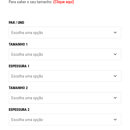
Para saber o seu tamanho:
(
Clique aqui
)
PAR / UND
TAMANHO 1
ESPESSURA 1
TAMANHO 2
ESPESSURA 2