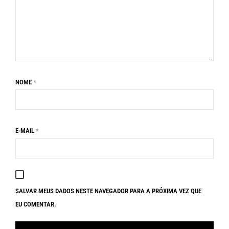
NOME
*
E-MAIL
*
SALVAR MEUS DADOS NESTE NAVEGADOR PARA A PRÓXIMA VEZ QUE
EU COMENTAR.