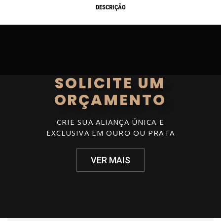
DESCRIÇÃO
SOLICITE UM
ORÇAMENTO
CRIE SUA ALIANÇA ÚNICA E
EXCLUSIVA EM OURO OU PRATA
VER MAIS