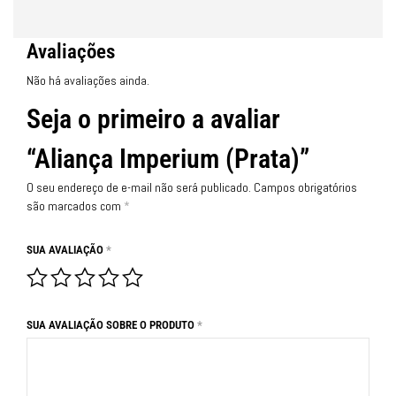
Avaliações
Não há avaliações ainda.
Seja o primeiro a avaliar
“Aliança Imperium (Prata)”
O seu endereço de e-mail não será publicado.
Campos obrigatórios
são marcados com
*
SUA AVALIAÇÃO
*
SUA AVALIAÇÃO SOBRE O PRODUTO
*