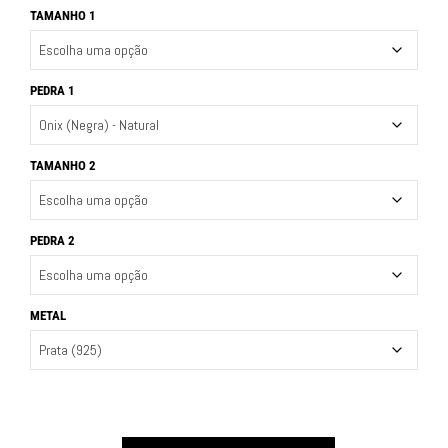
TAMANHO 1
PEDRA 1
TAMANHO 2
PEDRA 2
METAL