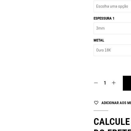
ESPESSURA 1
METAL
ADICIONAR AOS M
CALCULE